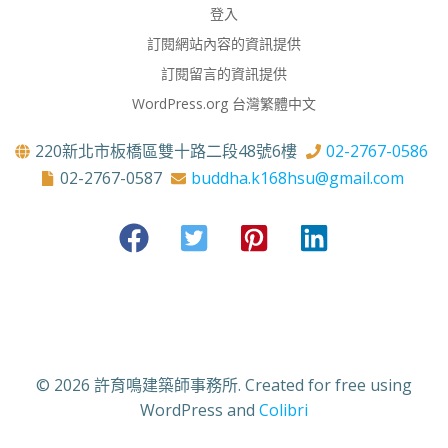
登入
訂閱網站內容的資訊提供
訂閱留言的資訊提供
WordPress.org 台灣繁體中文
220新北市板橋區雙十路二段48號6樓
02-2767-0586
02-2767-0587
buddha.k168hsu@gmail.com
© 2026 許育鳴建築師事務所. Created for free using
WordPress and
Colibri