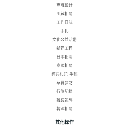
寺院設計
川藏相關
工作日誌
手扎
文化公益活動
新建工程
日本相關
泰國相關
經典札記_手稿
華夏參訪
行旅記錄
雜誌報導
韓國相關
其他操作