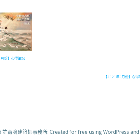
11月份】心得筆記
【2021年9月份】心得
6 許育鳴建築師事務所. Created for free using WordPress an