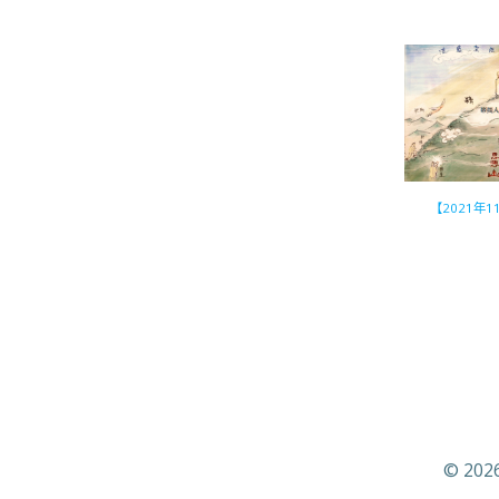
【2021年
© 202