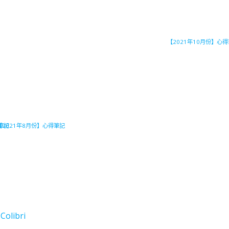
【2021年10月份】心
筆記
【2021年8月份】心得筆記
d
Colibri