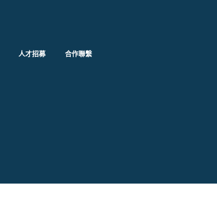
人才招募
合作聯繫