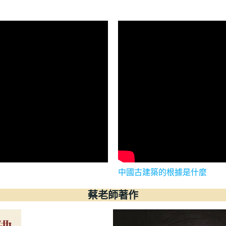
中國古建築的根據是什麼
蔡老師著作