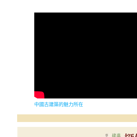
中國古建築的魅力所在