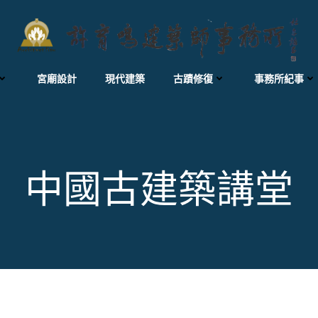
宮廟設計
現代建築
古蹟修復
事務所紀事
中國古建築講堂