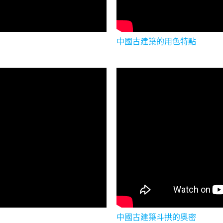
中國古建築的用色特點
中國古建築斗拱的奧密