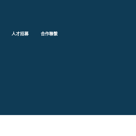
人才招募
合作聯繫