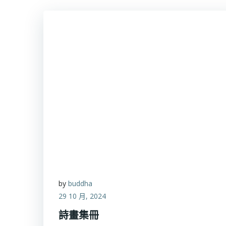
by
buddha
29 10 月, 2024
詩畫集冊