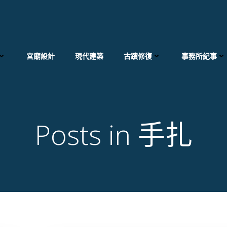
宮廟設計
現代建築
古蹟修復
事務所紀事
Posts in 手扎