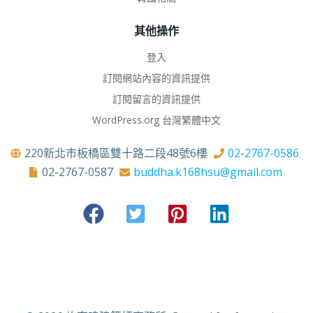
其他操作
登入
訂閱網站內容的資訊提供
訂閱留言的資訊提供
WordPress.org 台灣繁體中文
220新北市板橋區雙十路二段48號6樓
02-2767-0586
02-2767-0587
buddha.k168hsu@gmail.com