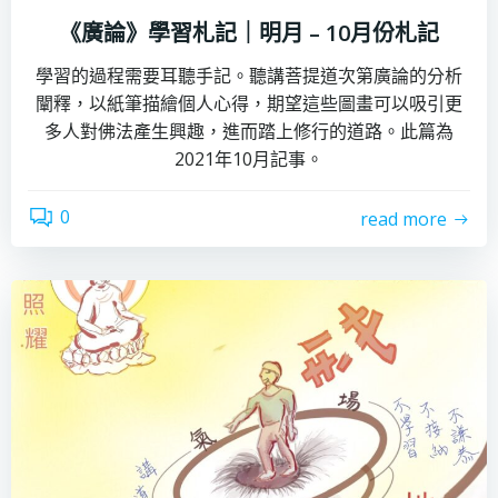
《廣論》學習札記｜明月 – 10月份札記
學習的過程需要耳聽手記。聽講菩提道次第廣論的分析
闡釋，以紙筆描繪個人心得，期望這些圖畫可以吸引更
多人對佛法產生興趣，進而踏上修行的道路。此篇為
2021年10月記事。
0
read more