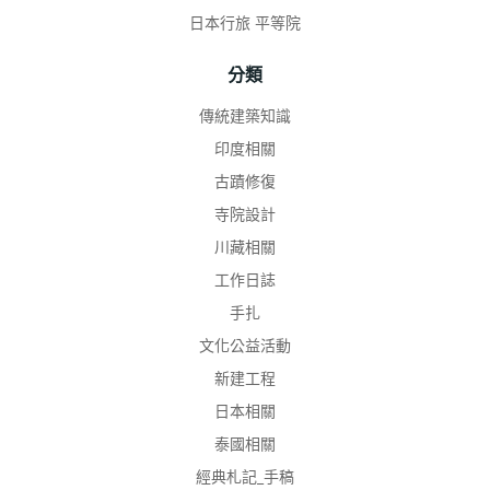
日本行旅 平等院
分類
傳統建築知識
印度相關
古蹟修復
寺院設計
川藏相關
工作日誌
手扎
文化公益活動
新建工程
日本相關
泰國相關
經典札記_手稿